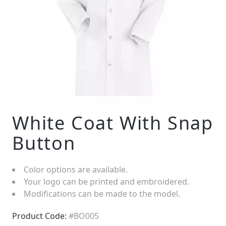
White Coat With Snap
Button
Color options are available.
Your logo can be printed and embroidered.
Modifications can be made to the model.
Product Code:
#BO005