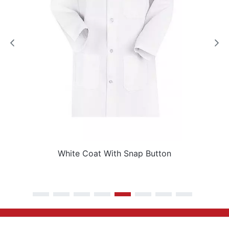
White Coat With Snap Button