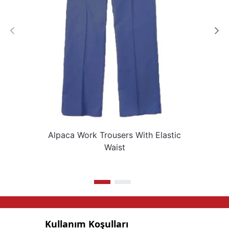
Alpaca Work Trousers With Elastic
Waist
Kullanım Koşulları