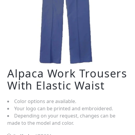
Alpaca Work Trousers
With Elastic Waist
Color options are available.
Your logo can be printed and embroidered.
Depending on your request, changes can be
made to the model and color.