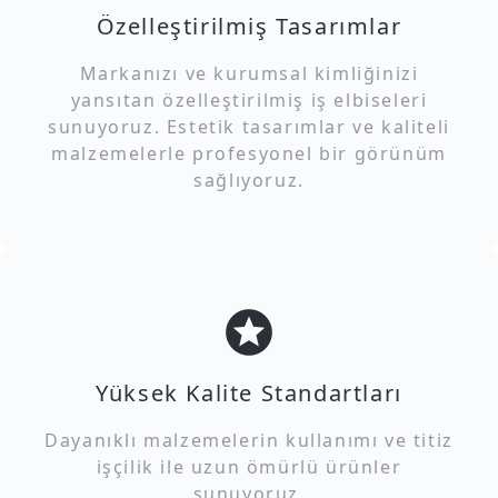
Özelleştirilmiş Tasarımlar
Markanızı ve kurumsal kimliğinizi
yansıtan özelleştirilmiş iş elbiseleri
sunuyoruz. Estetik tasarımlar ve kaliteli
malzemelerle profesyonel bir görünüm
sağlıyoruz.
Yüksek Kalite Standartları
Dayanıklı malzemelerin kullanımı ve titiz
işçilik ile uzun ömürlü ürünler
sunuyoruz.