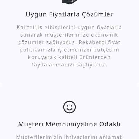
Uygun Fiyatlarla Çözümler
Kaliteli iş elbiselerini uygun fiyatlarla
sunarak müşterilerimize ekonomik
çözümler sağlıyoruz. Rekabetçi fiyat
politikamızla işletmenizin bütçesini
koruyarak kaliteli ürünlerden
faydalanmanızı sağlıyoruz.
Müşteri Memnuniyetine Odaklı
Müşterilerimizin ihtiyaçlarını anlamak