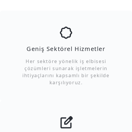
Geniş Sektörel Hizmetler
Her sektöre yönelik iş elbisesi
çözümleri sunarak işletmelerin
ihtiyaçlarını kapsamlı bir şekilde
karşılıyoruz.