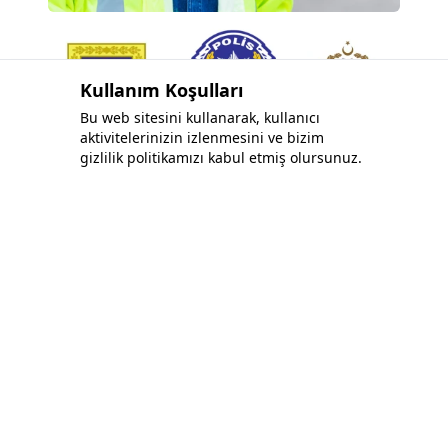
Kullanım Koşulları
Bu web sitesini kullanarak, kullanıcı
aktivitelerinizin izlenmesini ve bizim
gizlilik politikamızı kabul etmiş olursunuz.