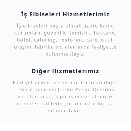
İş Elbiseleri Hizmetlerimiz
İş elbiseleri başta olmak üzere kamu
kurumları, güvenlik, temizlik, hastane,
hotel, catering, restorant-cafe, okul,
ulaşım, fabrika vb. alanlarda faaliyette
bulunmaktayız.
Diğer Hizmetlerimiz
Faaliyetlerimiz içerisinde bulunan diğer
tekstil ürünleri (Triko-Penye-Dokuma
vb. alanlarda) siparişleriniz alınarak
istenilen kalitede çözüm ortaklığı da
sunmaktayız.