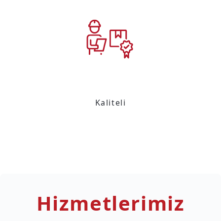
Kaliteli
Hizmetlerimiz