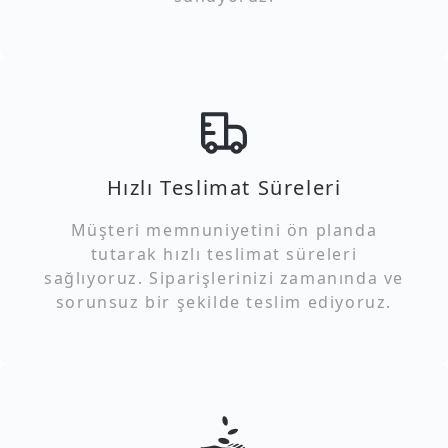
Hızlı Teslimat Süreleri
Müşteri memnuniyetini ön planda
tutarak hızlı teslimat süreleri
sağlıyoruz. Siparişlerinizi zamanında ve
sorunsuz bir şekilde teslim ediyoruz.