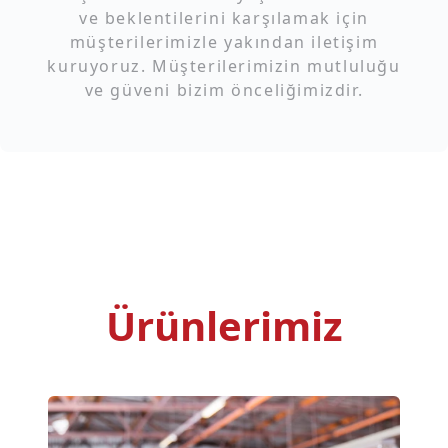
ve beklentilerini karşılamak için
müşterilerimizle yakından iletişim
kuruyoruz. Müşterilerimizin mutluluğu
ve güveni bizim önceliğimizdir.
Ürünlerimiz