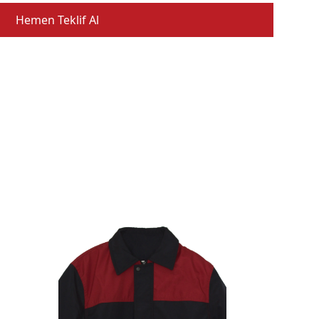
Hemen Teklif Al