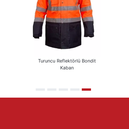
Turuncu Reflektörlü Bondit
Kaban