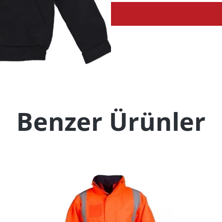
Benzer Ürünler