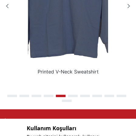
Printed V-Neck Sweatshirt
Kullanım Koşulları