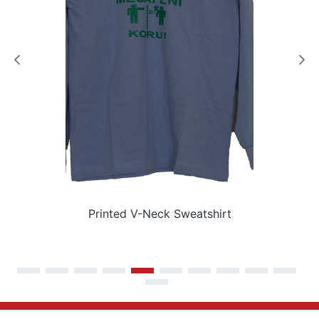
Printed V-Neck Sweatshirt