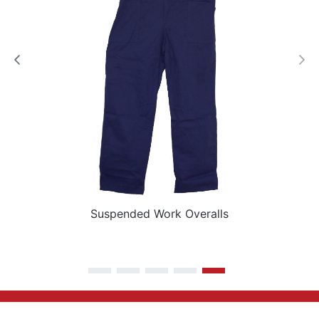
Suspended Work Overalls