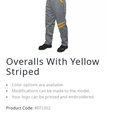
Overalls With Yellow
Striped
Color options are available.
Modifications can be made to the model.
Your logo can be printed and embroidered.
Product Code:
#BTL002