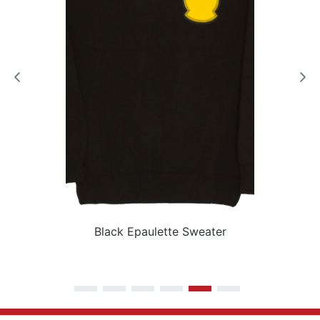
Black Epaulette Sweater