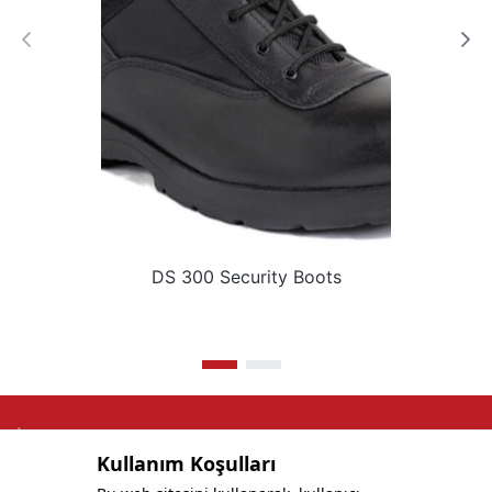
DS 300 Security Boots
Kullanım Koşulları