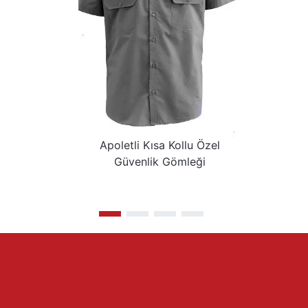
Apoletli Kısa Kollu Özel
Güvenlik Gömleği