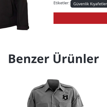
Etiketler:
Güvenlik Kıyafetler
Benzer Ürünler