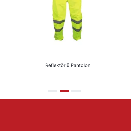
Reflektörlü Pantolon