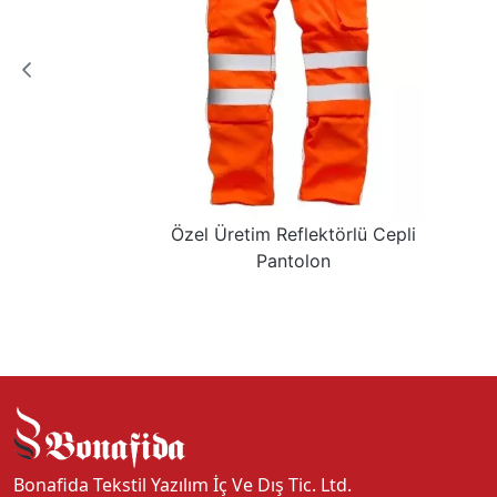
Özel Üretim Reflektörlü Cepli
Pantolon
Bonafida Tekstil Yazılım İç Ve Dış Tic. Ltd.