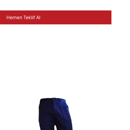
Hemen Teklif Al