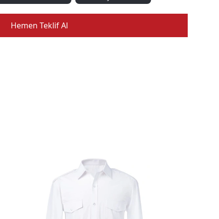
Hemen Teklif Al