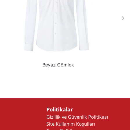
Uzun Kollu Beyaz Gömlek
Politikalar
Gizlilik ve Güvenlik Politikası
Site Kullanım Koşulları