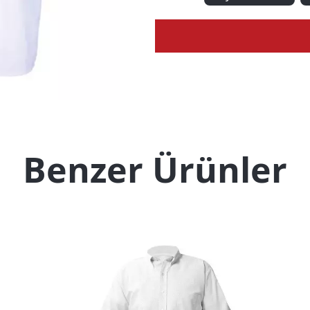
Benzer Ürünler